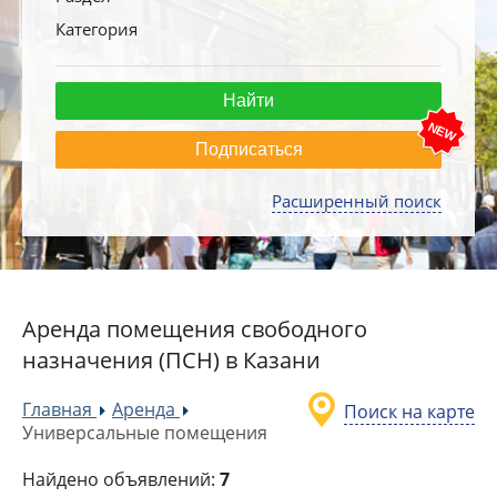
Категория
Подписаться
Расширенный поиск
Аренда помещения свободного
назначения (ПСН) в Казани
Главная
Аренда
Поиск на карте
»
»
Универсальные помещения
Найдено объявлений:
7