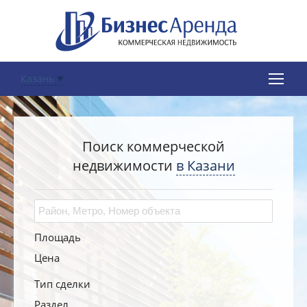
Казань
Поиск коммерческой
недвижимости
в Казани
Площадь
Цена
Тип сделки
Раздел