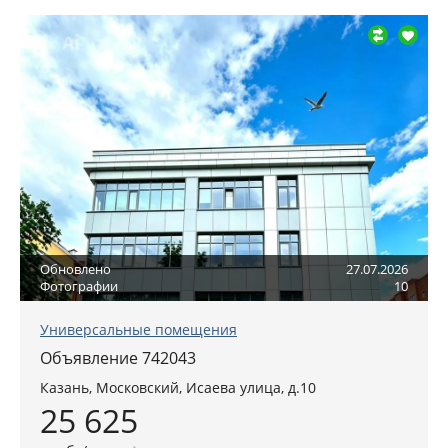
Обновлено
27.07.2026
Фотографии
10
Универсальные помещения
Объявление 742043
Казань
, Московский,
Исаева улица, д.10
25 625