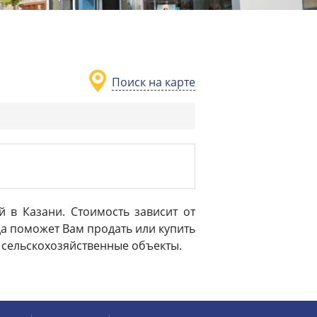
Поиск на карте
в Казани. Стоимость зависит от
а поможет Вам продать или купить
 сельскохозяйственные объекты.