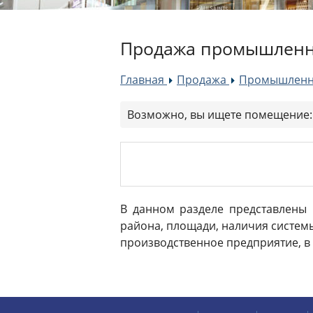
Продажа промышленно
Главная
Продажа
Промышленн
»
»
Возможно, вы ищете помещение
В данном разделе представлены
района, площади, наличия систем
производственное предприятие, в