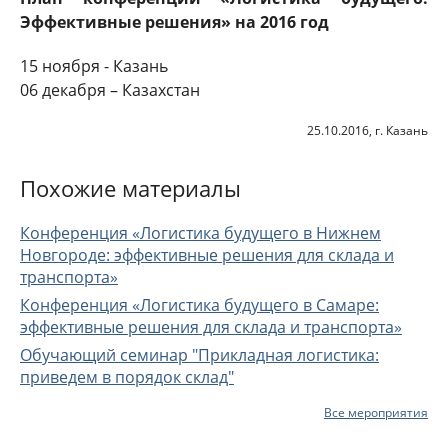
Эффективные решения» на 2016 год
15 ноября - Казань
06 декабря – Казахстан
25.10.2016, г. Казань
Похожие материалы
Конференция «Логистика будущего в Нижнем
Новгороде: эффективные решения для склада и
транспорта»
Конференция «Логистика будущего в Самаре:
эффективные решения для склада и транспорта»
Обучающий семинар "Прикладная логистика:
приведем в порядок склад"
Все мероприятия