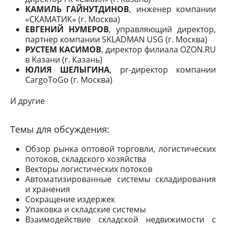
КАМИЛЬ ГАЙНУТДИНОВ
, инженер компании
«СКАМАТИК» (г. Москва)
ЕВГЕНИЙ НУМЕРОВ
, управляющий директор,
партнер компании SKLADMAN USG (г. Москва)
РУСТЕМ КАСИМОВ
, директор филиала OZON.RU
в Казани (г. Казань)
ЮЛИЯ ШЕЛЫГИНА
, pr-директор компании
CargoToGo (г. Москва)
И другие
Темы для обсуждения:
Обзор рынка оптовой торговли, логистических
потоков, складского хозяйства
Векторы логистических потоков
Автоматизированные системы складирования
и хранения
Сокращение издержек
Упаковка и складские системы
Взаимодействие складской недвижимости с