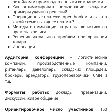
ритейлом и производственными компаниями
Как оптимизировать пользование складами:
примеры удачных решений
Операционные платежи: open book или fix – по
какой схеме выгоднее платить?
Методы оптимизации затрат на логистику во
времена кризиса
Решения актуальных проблем при хранении
товара
Инновации
Аудитория конференции
– логистические
компании, производственные компании,
ритейлеры, девелоперы складских площадей,
брокеры, арендаторы, грузоперевозчики, СМИ и
т.д.
Форматы работы
: доклады, презентации,
дискуссии, живое общение
Ориентировочное число участников
: 150