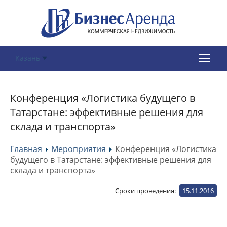
Казань
Конференция «Логистика будущего в
Татарстане: эффективные решения для
склада и транспорта»
Главная
Мероприятия
Конференция «Логистика
»
»
будущего в Татарстане: эффективные решения для
склада и транспорта»
Сроки проведения:
15.11.2016