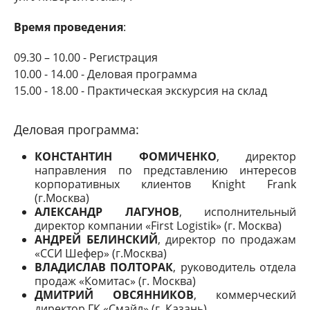
Время проведения
:
09.30 – 10.00 - Регистрация
10.00 - 14.00 - Деловая программа
15.00 - 18.00 - Практическая экскурсия на склад
Деловая программа:
КОНСТАНТИН ФОМИЧЕНКО
, директор
направления по представлению интересов
корпоративных клиентов Knight Frank
(г.Москва)
АЛЕКСАНДР ЛАГУНОВ
, исполнительный
директор компании «First Logistik» (г. Москва)
АНДРЕЙ БЕЛИНСКИЙ
, директор по продажам
«ССИ Шефер» (г.Москва)
ВЛАДИСЛАВ ПОЛТОРАК
, руководитель отдела
продаж «Комитас» (г. Москва)
ДМИТРИЙ ОВСЯННИКОВ
, коммерческий
директор ГК «Смайл» (г. Казань)