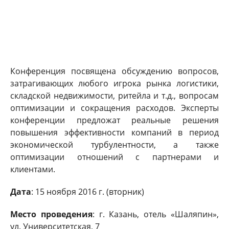
Конференция посвящена обсуждению вопросов,
затрагивающих любого игрока рынка логистики,
складской недвижимости, ритейла и т.д., вопросам
оптимизации и сокращения расходов. Эксперты
конференции предложат реальные решения
повышения эффективности компаний в период
экономической турбулентности, а также
оптимизации отношений с партнерами и
клиентами.
Дата
: 15 ноября 2016 г. (вторник)
Место проведения
: г. Казань, отель «Шаляпин»,
ул. Университетская, 7