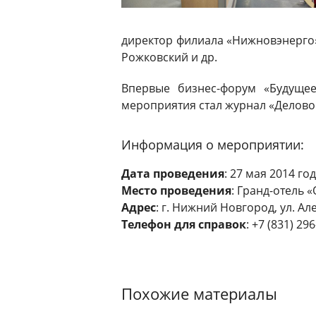
директор филиала «Нижновэнерго
Рожковский и др.
Впервые бизнес-форум «Будущее
мероприятия стал журнал «Деловой
Информация о мероприятии:
Дата проведения
: 27 мая 2014 год
Место проведения
: Гранд-отель «
Адрес
: г. Нижний Новгород, ул. Але
Телефон для справок
: +7 (831) 29
Похожие материалы