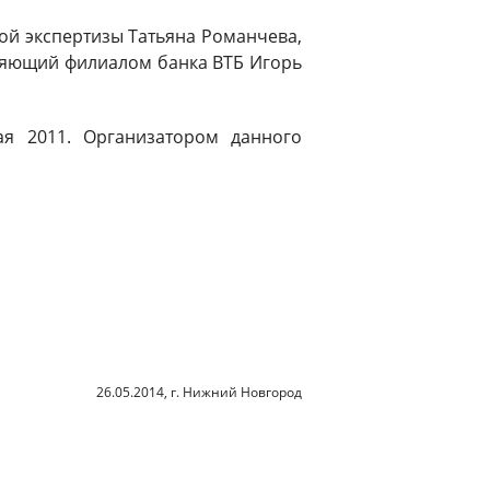
ной экспертизы Татьяна Романчева,
ляющий филиалом банка ВТБ Игорь
ая 2011. Организатором данного
26.05.2014, г. Нижний Новгород